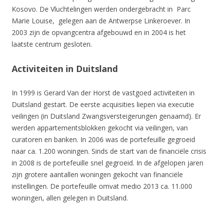
Kosovo. De Vluchtelingen werden ondergebracht in Parc
Marie Louise, gelegen aan de Antwerpse Linkeroever. In
2003 zijn de opvangcentra afgebouwd en in 2004 is het
laatste centrum gesloten.
Activiteiten in Duitsland
In 1999 is Gerard Van der Horst de vastgoed activiteiten in
Duitsland gestart. De eerste acquisities liepen via executie
veilingen (in Duitsland Zwangsversteigerungen genaamd). Er
werden appartementsblokken gekocht via veilingen, van
curatoren en banken. In 2006 was de portefeuille gegroeid
naar ca. 1.200 woningen. Sinds de start van de financiële crisis
in 2008 is de portefeuille snel gegroeid. In de afgelopen jaren
zijn grotere aantallen woningen gekocht van financiële
instellingen. De portefeuille omvat medio 2013 ca. 11.000
woningen, allen gelegen in Duitsland.