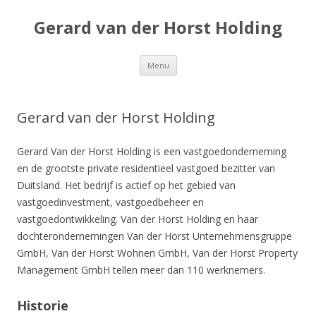
Gerard van der Horst Holding
Spring
Menu
naar
de
inhoud
Gerard van der Horst Holding
Gerard Van der Horst Holding is een vastgoedonderneming
en de grootste private residentieel vastgoed bezitter van
Duitsland. Het bedrijf is actief op het gebied van
vastgoedinvestment, vastgoedbeheer en
vastgoedontwikkeling. Van der Horst Holding en haar
dochterondernemingen Van der Horst Unternehmensgruppe
GmbH, Van der Horst Wohnen GmbH, Van der Horst Property
Management GmbH tellen meer dan 110 werknemers.
Historie