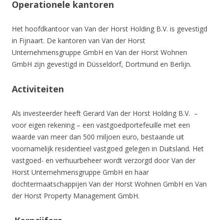
Operationele kantoren
Het hoofdkantoor van Van der Horst Holding B.V. is gevestigd
in Fijnaart. De kantoren van Van der Horst
Unternehmensgruppe GmbH en Van der Horst Wohnen
GmbH zijn gevestigd in Düsseldorf, Dortmund en Berlijn.
Activiteiten
Als investeerder heeft Gerard Van der Horst Holding B.V. –
voor eigen rekening – een vastgoedportefeuille met een
waarde van meer dan 500 miljoen euro, bestaande uit
voornamelijk residentieel vastgoed gelegen in Duitsland. Het
vastgoed- en verhuurbeheer wordt verzorgd door Van der
Horst Unternehmensgruppe GmbH en haar
dochtermaatschappijen Van der Horst Wohnen GmbH en Van
der Horst Property Management GmbH.